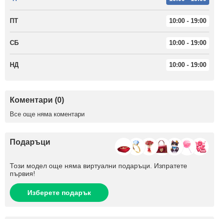
ПТ
10:00 - 19:00
СБ
10:00 - 19:00
НД
10:00 - 19:00
Коментари (0)
Все още няма коментари
Подаръци
Този модел още няма виртуални подаръци. Изпратете
първия!
Изберете подарък