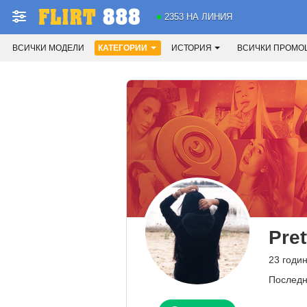
2353 НА ЛИНИЯ
ВСИЧКИ МОДЕЛИ
КАТЕГОРИИ
ИСТОРИЯ
ВСИЧКИ ПРОМО
Pret
23 годи
Последн