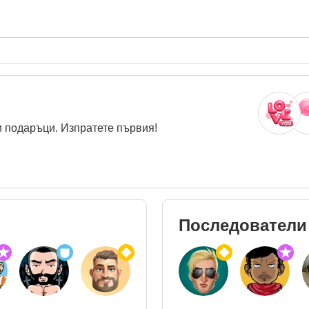
 подаръци. Изпратете първия!
Последователи