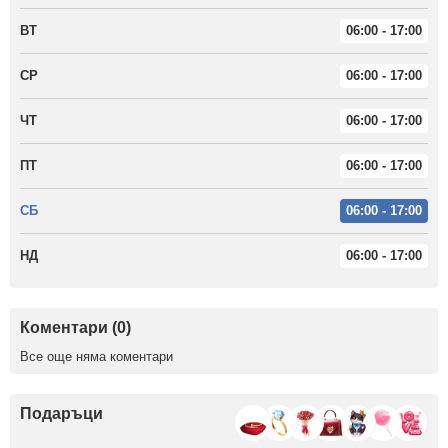
ВТ
06:00 - 17:00
СР
06:00 - 17:00
ЧТ
06:00 - 17:00
ПТ
06:00 - 17:00
СБ
06:00 - 17:00
НД
06:00 - 17:00
Коментари (0)
Все още няма коментари
Подаръци